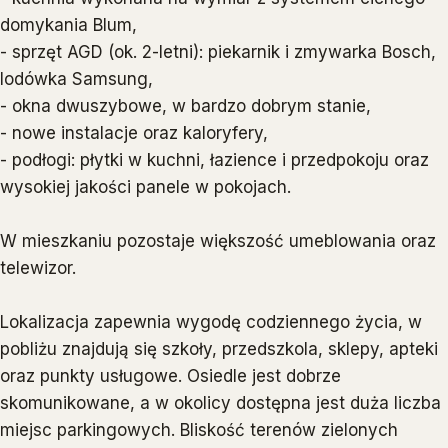
domykania Blum,
- sprzęt AGD (ok. 2-letni): piekarnik i zmywarka Bosch,
lodówka Samsung,
- okna dwuszybowe, w bardzo dobrym stanie,
- nowe instalacje oraz kaloryfery,
- podłogi: płytki w kuchni, łazience i przedpokoju oraz
wysokiej jakości panele w pokojach.
W mieszkaniu pozostaje większość umeblowania oraz
telewizor.
Lokalizacja zapewnia wygodę codziennego życia, w
pobliżu znajdują się szkoły, przedszkola, sklepy, apteki
oraz punkty usługowe. Osiedle jest dobrze
skomunikowane, a w okolicy dostępna jest duża liczba
miejsc parkingowych. Bliskość terenów zielonych