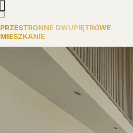
PRZESTRONNE DWUPIĘTROWE
MIESZKANIE