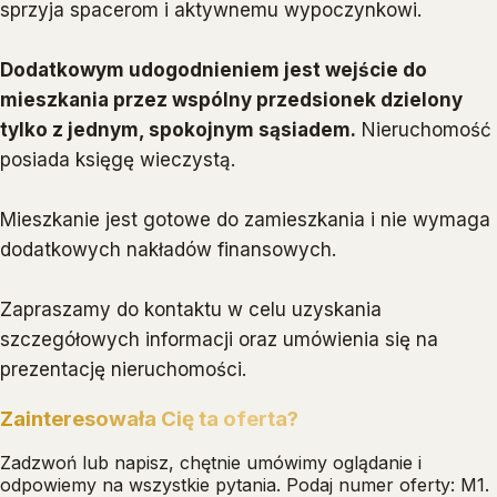
sprzyja spacerom i aktywnemu wypoczynkowi.
Dodatkowym udogodnieniem jest wejście do
mieszkania przez wspólny przedsionek dzielony
tylko z jednym, spokojnym sąsiadem.
Nieruchomość
posiada księgę wieczystą.
Mieszkanie jest gotowe do zamieszkania i nie wymaga
dodatkowych nakładów finansowych.
Zapraszamy do kontaktu w celu uzyskania
szczegółowych informacji oraz umówienia się na
prezentację nieruchomości.
Zainteresowała Cię ta oferta?
Zadzwoń lub napisz, chętnie umówimy oglądanie i
odpowiemy na wszystkie pytania.
Podaj numer oferty: M1.