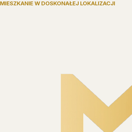
MIESZKANIE W DOSKONAŁEJ LOKALIZACJI