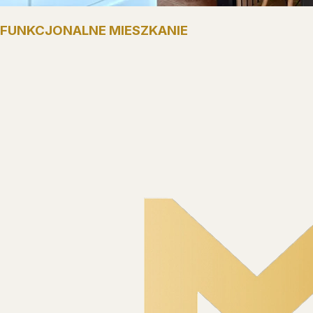
FUNKCJONALNE MIESZKANIE