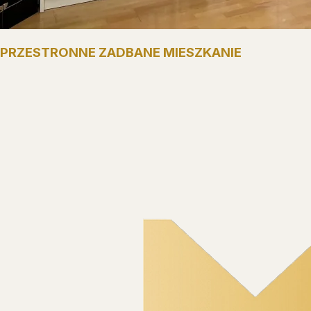
PRZESTRONNE ZADBANE MIESZKANIE