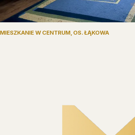
MIESZKANIE W CENTRUM, OS. ŁĄKOWA