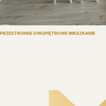
PRZESTRONNE DWUPIĘTROWE MIESZKANIE