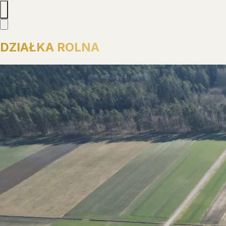
DZIAŁKA ROLNA