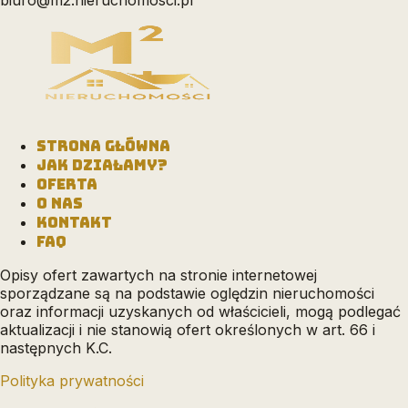
STRONA GŁÓWNA
JAK DZIAŁAMY?
OFERTA
O NAS
KONTAKT
FAQ
Opisy ofert zawartych na stronie internetowej
sporządzane są na podstawie oględzin nieruchomości
oraz informacji uzyskanych od właścicieli, mogą podlegać
aktualizacji i nie stanowią ofert określonych w art. 66 i
następnych K.C.
Polityka prywatności