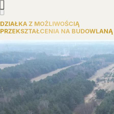
DZIAŁKA Z MOŻLIWOŚCIĄ
PRZEKSZTAŁCENIA NA BUDOWLANĄ